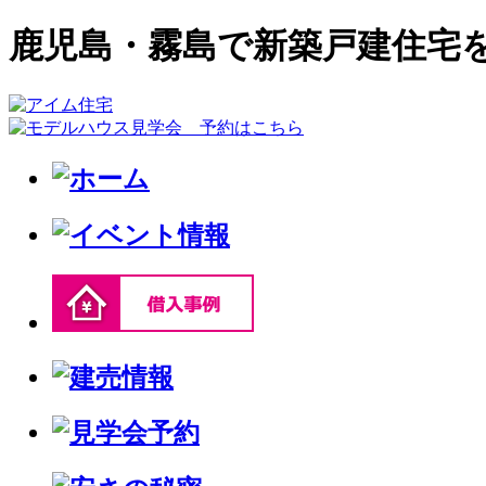
鹿児島・霧島で新築戸建住宅