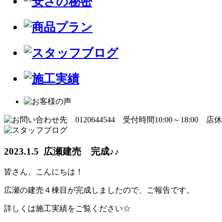
2023.1.5 広瀬建売 完成♪♪
皆さん、こんにちは！
広瀬の建売４棟目が完成しましたので、ご報告です。
詳しくは施工実績をご覧ください☆