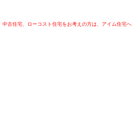
、中古住宅、ローコスト住宅をお考えの方は、アイム住宅へ