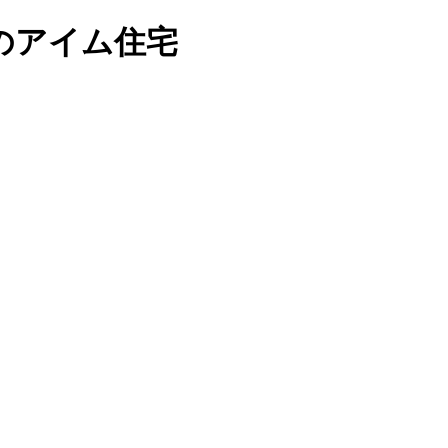
のアイム住宅