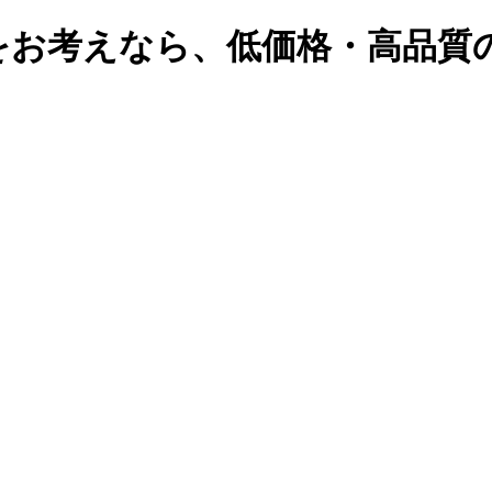
をお考えなら、低価格・高品質