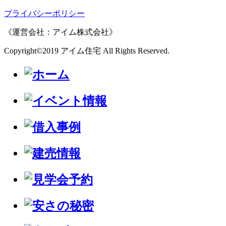
プライバシーポリシー
《運営会社：アイム株式会社》
Copyright©2019 アイム住宅 All Rights Reserved.