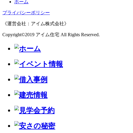
ホーム
プライバシーポリシー
《運営会社：アイム株式会社》
Copyright©2019 アイム住宅 All Rights Reserved.