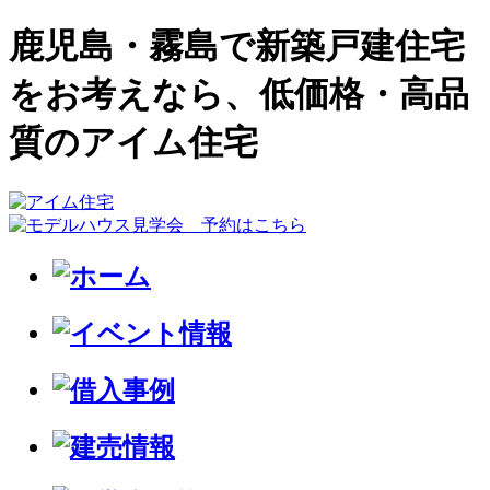
鹿児島・霧島で新築戸建住宅
をお考えなら、低価格・高品
質のアイム住宅