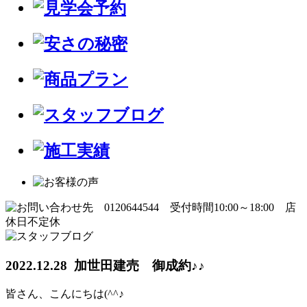
2022.12.28 加世田建売 御成約♪♪
皆さん、こんにちは(^^♪