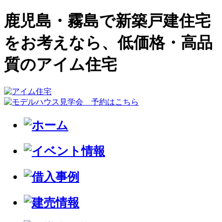
鹿児島・霧島で新築戸建住宅
をお考えなら、低価格・高品
質のアイム住宅