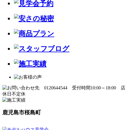
鹿児島市桜島町