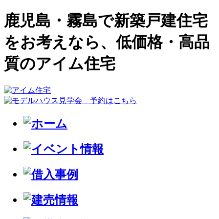
鹿児島・霧島で新築戸建住宅
をお考えなら、低価格・高品
質のアイム住宅