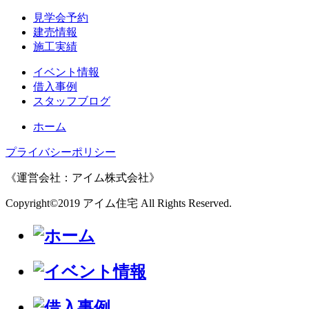
見学会予約
建売情報
施工実績
イベント情報
借入事例
スタッフブログ
ホーム
プライバシーポリシー
《運営会社：アイム株式会社》
Copyright©2019 アイム住宅 All Rights Reserved.