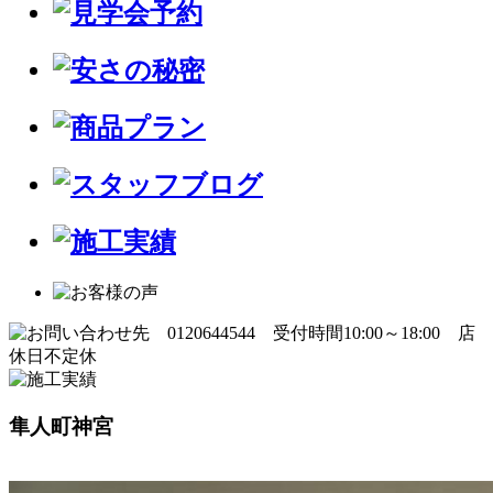
隼人町神宮