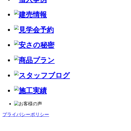
プライバシーポリシー