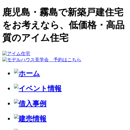
鹿児島・霧島で新築戸建住宅
をお考えなら、低価格・高品
質のアイム住宅