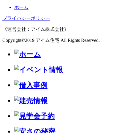
ホーム
プライバシーポリシー
《運営会社：アイム株式会社》
Copyright©2019 アイム住宅 All Rights Reserved.