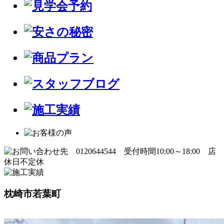
枕崎市若葉町