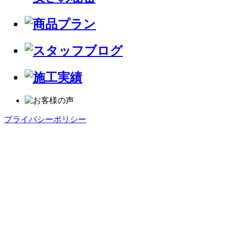
プライバシーポリシー