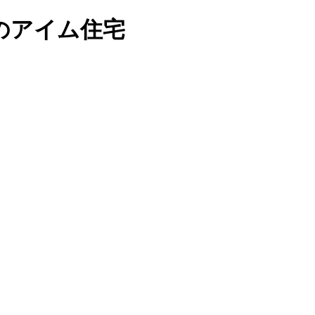
のアイム住宅