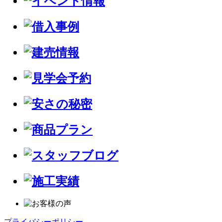
プライバシーポリシー