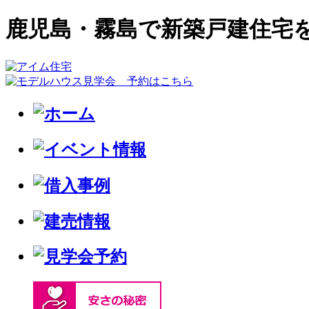
鹿児島・霧島で新築戸建住宅