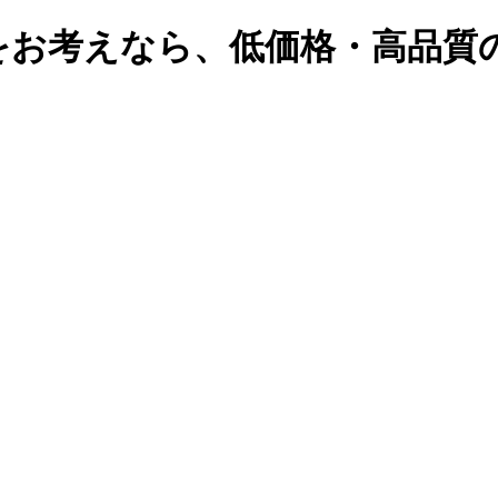
をお考えなら、低価格・高品質