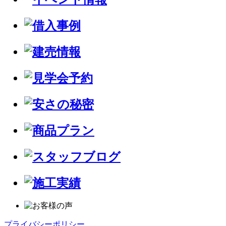
プライバシーポリシー