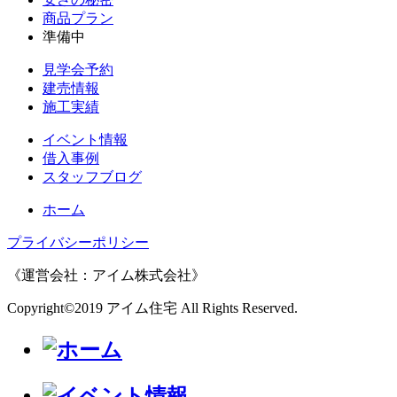
商品プラン
準備中
見学会予約
建売情報
施工実績
イベント情報
借入事例
スタッフブログ
ホーム
プライバシーポリシー
《運営会社：アイム株式会社》
Copyright©2019 アイム住宅 All Rights Reserved.