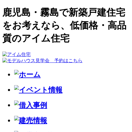
鹿児島・霧島で新築戸建住宅
をお考えなら、低価格・高品
質のアイム住宅