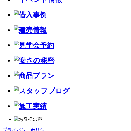
プライバシーポリシー