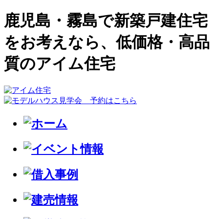
鹿児島・霧島で新築戸建住宅
をお考えなら、低価格・高品
質のアイム住宅