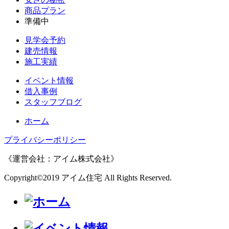
商品プラン
準備中
見学会予約
建売情報
施工実績
イベント情報
借入事例
スタッフブログ
ホーム
プライバシーポリシー
《運営会社：アイム株式会社》
Copyright©2019 アイム住宅 All Rights Reserved.