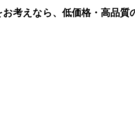
をお考えなら、低価格・高品質