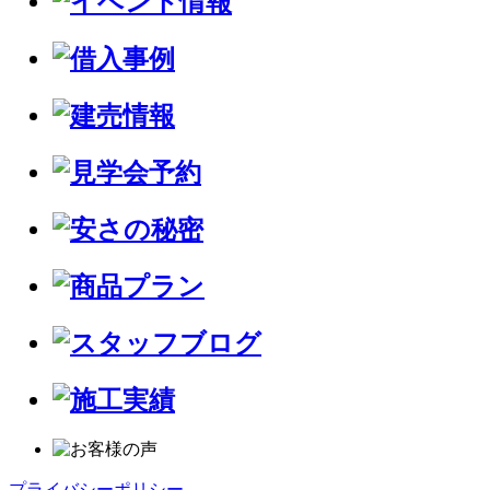
プライバシーポリシー