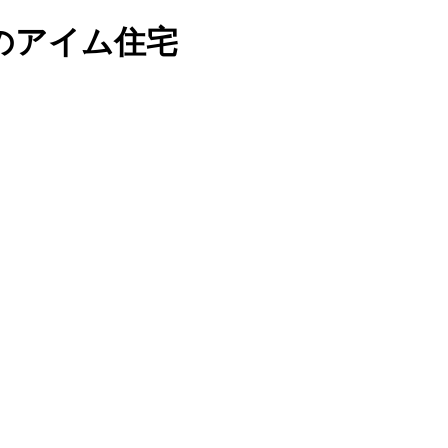
のアイム住宅