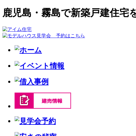
鹿児島・霧島で新築戸建住宅