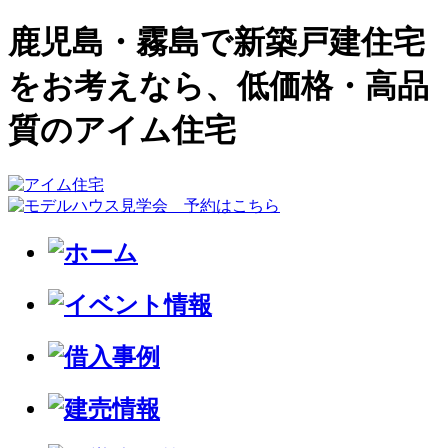
鹿児島・霧島で新築戸建住宅
をお考えなら、低価格・高品
質のアイム住宅