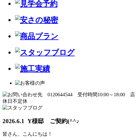
2026.6.1 Y様邸 ご契約(^^♪
皆さん、こんにちは！