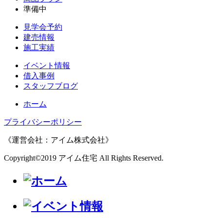
準備中
見学会予約
建売情報
施工実績
イベント情報
借入事例
スタッフブログ
ホーム
プライバシーポリシー
《運営会社：アイム株式会社》
Copyright©2019 アイム住宅 All Rights Reserved.