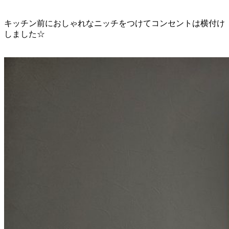
キッチン前におしゃれなニッチをつけてコンセントは横付け
しました☆