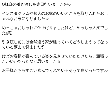
O様邸の引き渡しを先日行いました(^^♪
インスタグラムや知人のお家のいいところを取り入れたおし
ゃれなお家になりました☆
めっちゃおしゃれに仕上げりましたけど、めっちゃ大変でし
た(笑)
引き渡し前には全然違う家が建っていてどうしようってなっ
ている夢まで見ました💦
けどお客様が喜んでいる姿を見させていただけたら、頑張っ
たかいがあったなと思いました☆
お子様たちもすごい喜んでくれているそうで良かったです♪♪