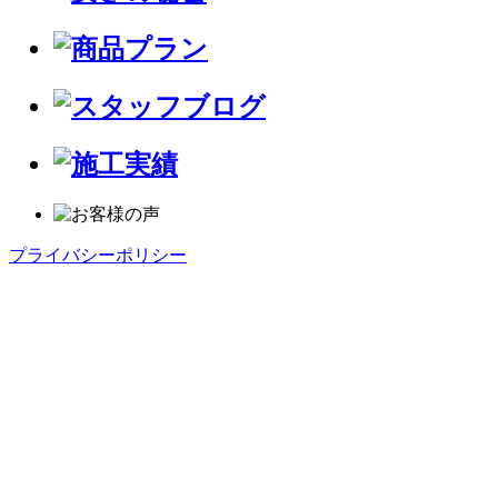
プライバシーポリシー