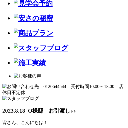
2023.8.18 O様邸 お引渡し♪♪
皆さん、こんにちは！