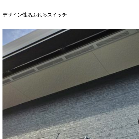
デザイン性あふれるスイッチ