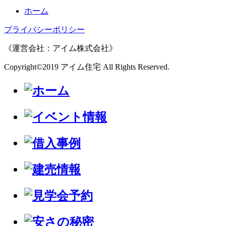
ホーム
プライバシーポリシー
《運営会社：アイム株式会社》
Copyright©2019 アイム住宅 All Rights Reserved.