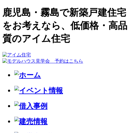
鹿児島・霧島で新築戸建住宅
をお考えなら、低価格・高品
質のアイム住宅