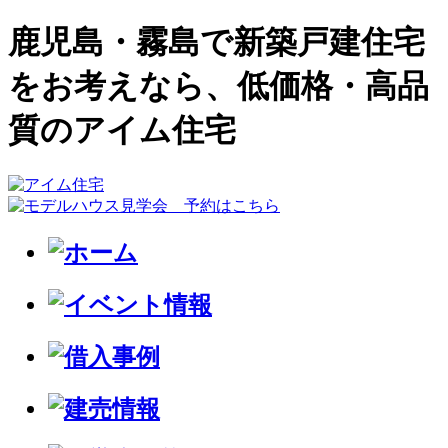
鹿児島・霧島で新築戸建住宅
をお考えなら、低価格・高品
質のアイム住宅