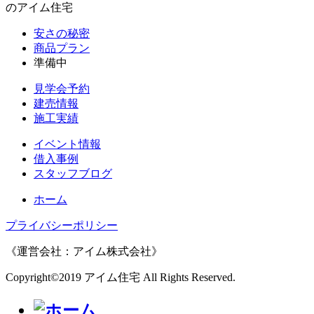
のアイム住宅
安さの秘密
商品プラン
準備中
見学会予約
建売情報
施工実績
イベント情報
借入事例
スタッフブログ
ホーム
プライバシーポリシー
《運営会社：アイム株式会社》
Copyright©2019 アイム住宅 All Rights Reserved.