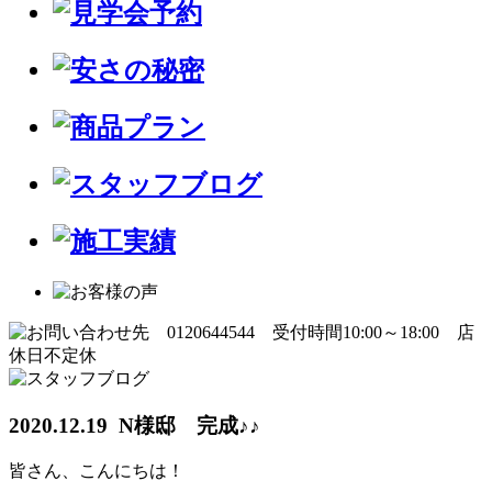
2020.12.19 N様邸 完成♪♪
皆さん、こんにちは！