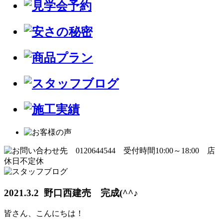
2021.3.2 野口西建売 完成(^^♪
皆さん、こんにちは！