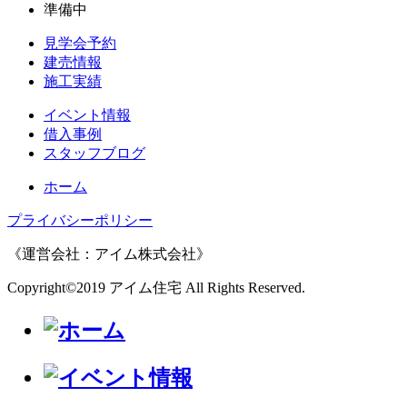
準備中
見学会予約
建売情報
施工実績
イベント情報
借入事例
スタッフブログ
ホーム
プライバシーポリシー
《運営会社：アイム株式会社》
Copyright©2019 アイム住宅 All Rights Reserved.