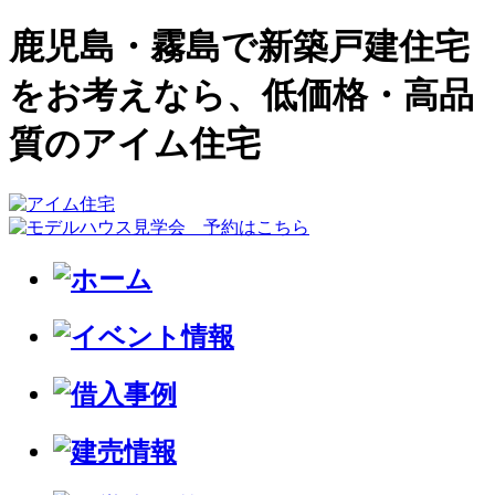
鹿児島・霧島で新築戸建住宅
をお考えなら、低価格・高品
質のアイム住宅