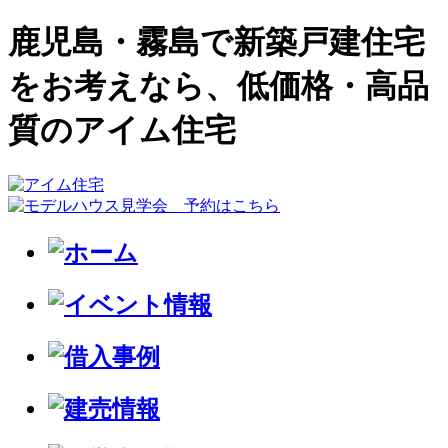
鹿児島・霧島で新築戸建住宅
をお考えなら、低価格・高品
質のアイム住宅