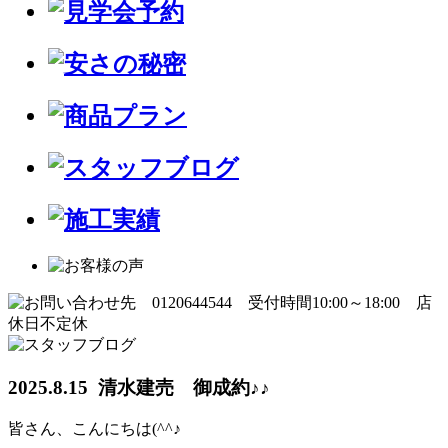
2025.8.15 清水建売 御成約♪♪
皆さん、こんにちは(^^♪