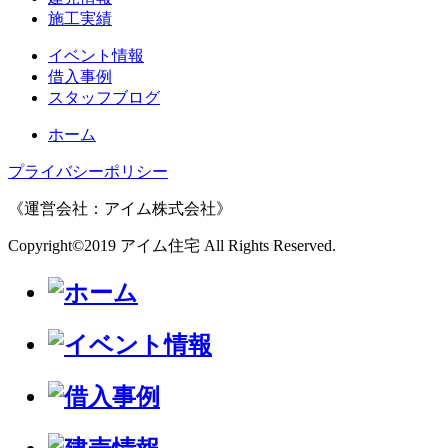
施工実績
イベント情報
借入事例
スタッフブログ
ホーム
プライバシーポリシー
《運営会社：アイム株式会社》
Copyright©2019 アイム住宅 All Rights Reserved.