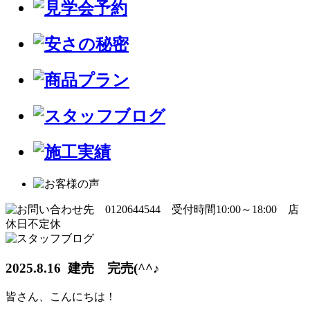
2025.8.16 建売 完売(^^♪
皆さん、こんにちは！