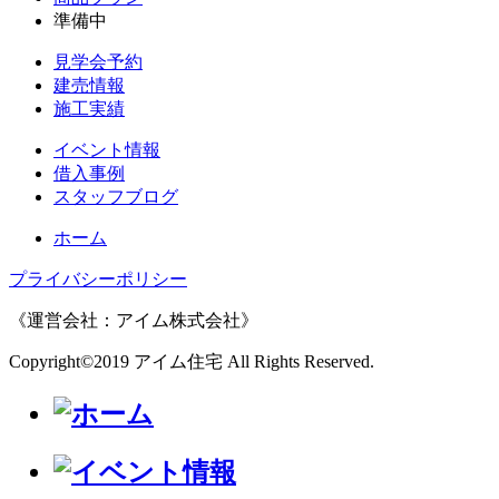
準備中
見学会予約
建売情報
施工実績
イベント情報
借入事例
スタッフブログ
ホーム
プライバシーポリシー
《運営会社：アイム株式会社》
Copyright©2019 アイム住宅 All Rights Reserved.