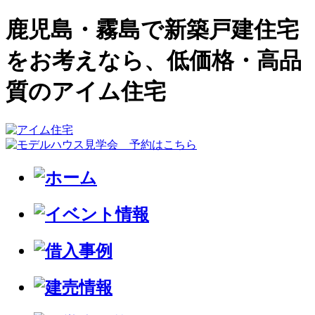
鹿児島・霧島で新築戸建住宅
をお考えなら、低価格・高品
質のアイム住宅