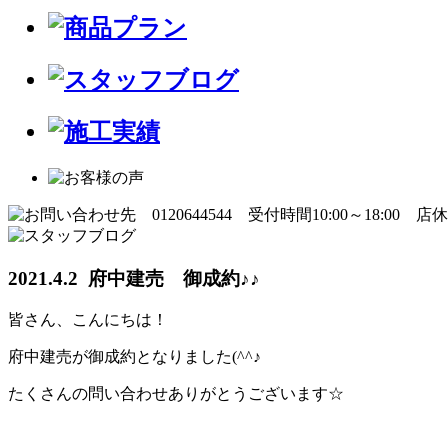
2021.4.2 府中建売 御成約♪♪
皆さん、こんにちは！
府中建売が御成約となりました(^^♪
たくさんの問い合わせありがとうございます☆