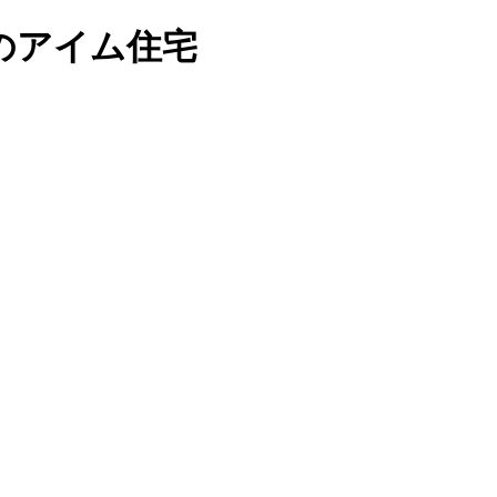
のアイム住宅