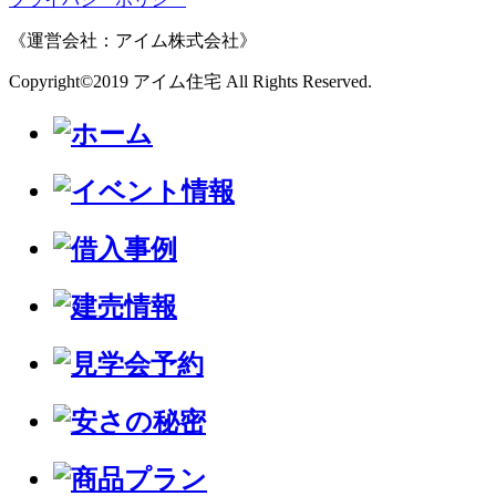
《運営会社：アイム株式会社》
Copyright©2019 アイム住宅 All Rights Reserved.