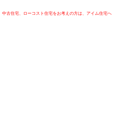
、中古住宅、ローコスト住宅をお考えの方は、アイム住宅へ