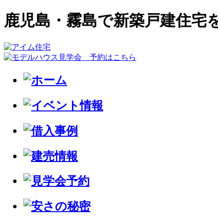
鹿児島・霧島で新築戸建住宅