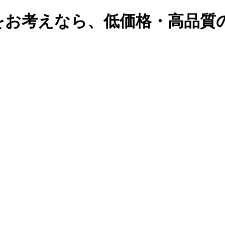
をお考えなら、低価格・高品質