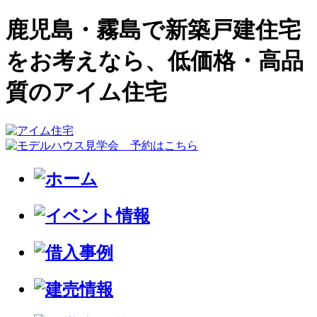
鹿児島・霧島で新築戸建住宅
をお考えなら、低価格・高品
質のアイム住宅