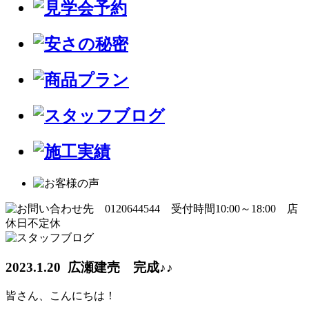
2023.1.20 広瀬建売 完成♪♪
皆さん、こんにちは！