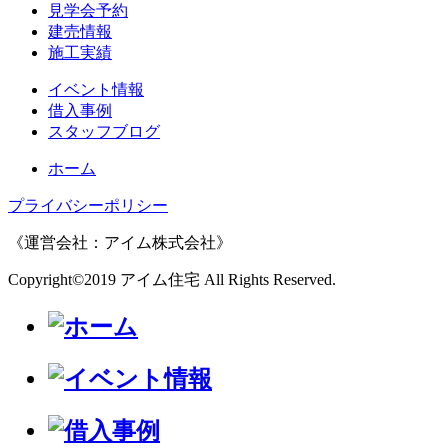
見学会予約
建売情報
施工実績
イベント情報
借入事例
スタッフブログ
ホーム
プライバシーポリシー
《運営会社：アイム株式会社》
Copyright©2019 アイム住宅 All Rights Reserved.