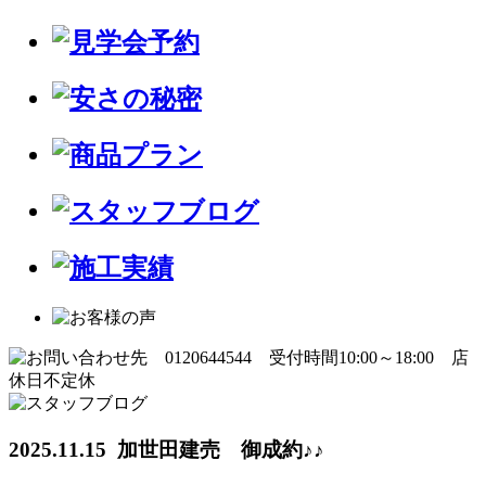
2025.11.15 加世田建売 御成約♪♪