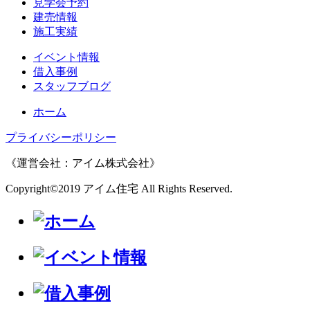
見学会予約
建売情報
施工実績
イベント情報
借入事例
スタッフブログ
ホーム
プライバシーポリシー
《運営会社：アイム株式会社》
Copyright©2019 アイム住宅 All Rights Reserved.