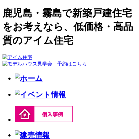
鹿児島・霧島で新築戸建住宅
をお考えなら、低価格・高品
質のアイム住宅