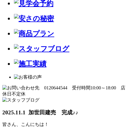
2025.11.1 加世田建売 完成♪♪
皆さん、こんにちは！