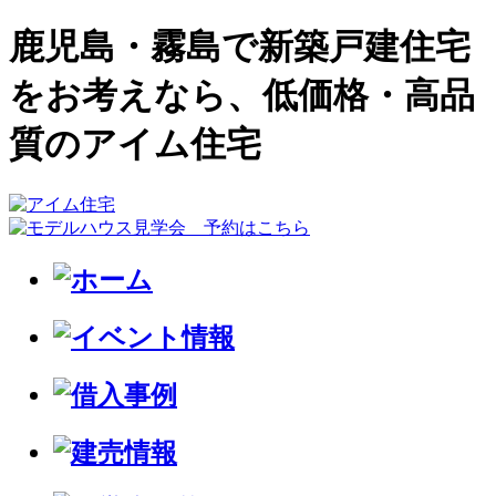
鹿児島・霧島で新築戸建住宅
をお考えなら、低価格・高品
質のアイム住宅