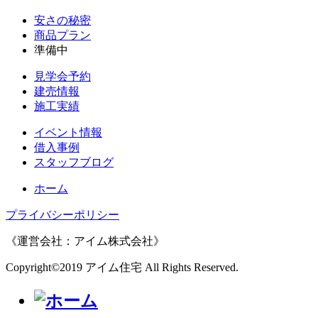
安さの秘密
商品プラン
準備中
見学会予約
建売情報
施工実績
イベント情報
借入事例
スタッフブログ
ホーム
プライバシーポリシー
《運営会社：アイム株式会社》
Copyright©2019 アイム住宅 All Rights Reserved.